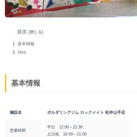
目次
基本情報
SNS
基本情報
施設名
ボルダリングジム ロックメイト 松井山手店
平日 12:00～22:30
営業時間
土日祝 10:00～21:00