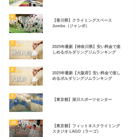
【香川県】クライミングスペース
Jumbo（ジャンボ）
2025年最新【神奈川県】安い料金で楽
しめるボルダリングジムランキング
2025年最新【大阪府】安い料金で楽し
めるボルダリングジムランキング
【東京都】深川スポーツセンター
【東京都】フィットネスクライミング
スタジオ LAGO（ラーゴ）