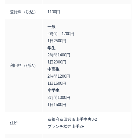
登録料（税込）
1100円
一般
2時間 1700円
1日2500円
学生
2時間1400円
1日2000円
利用料（税込）
中高生
2時間1200円
1日1600円
小学生
2時間1000円
1日1500円
京都府京田辺市山手中央3-2
住所
ブランチ松井山手2F