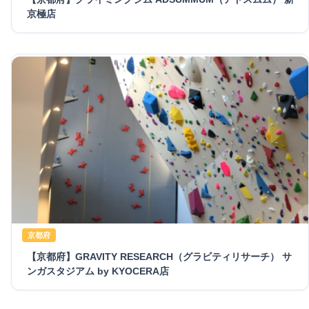
京極店
京都府
【京都府】GRAVITY RESEARCH（グラビティリサーチ） サ
ンガスタジアム by KYOCERA店