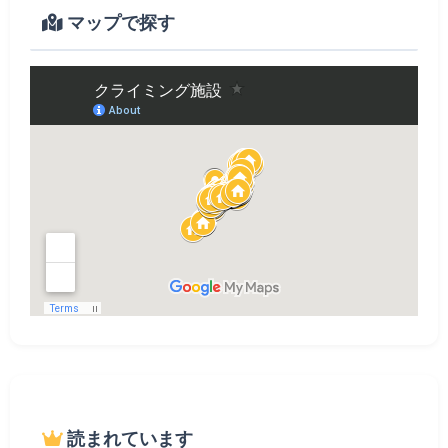
マップで探す
読まれています