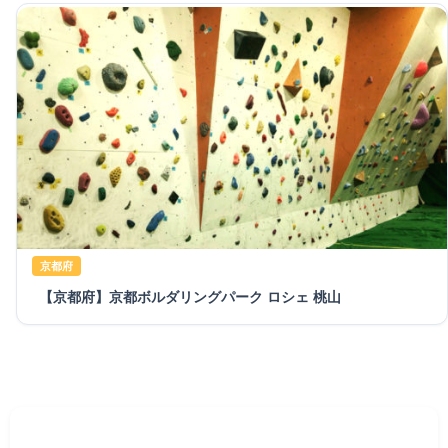
京都府
【京都府】京都ボルダリングパーク ロシェ 桃山