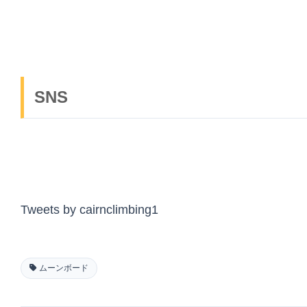
SNS
Tweets by cairnclimbing1
ムーンボード