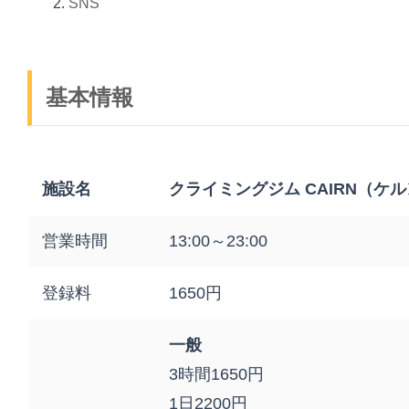
SNS
基本情報
施設名
クライミングジム CAIRN（ケ
営業時間
13:00～23:00
登録料
1650円
一般
3時間1650円
1日2200円