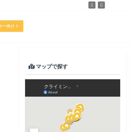
ナー向け
マップで探す