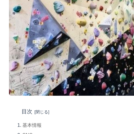
目次
基本情報