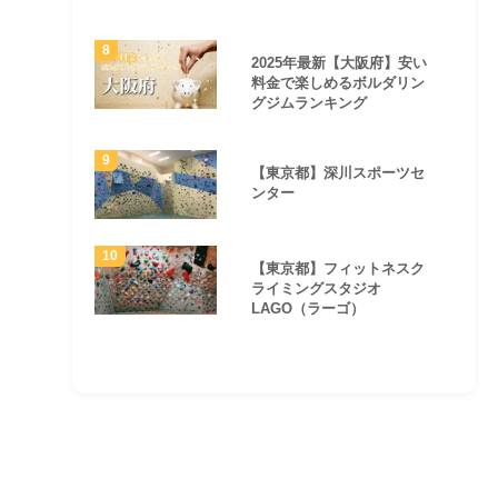
2025年最新【大阪府】安い
料金で楽しめるボルダリン
グジムランキング
【東京都】深川スポーツセ
ンター
【東京都】フィットネスク
ライミングスタジオ
LAGO（ラーゴ）