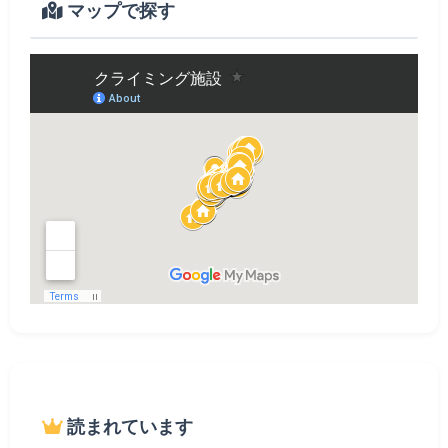
マップで探す
読まれています