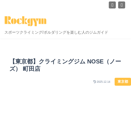
スポーツクライミング/ボルダリングを楽しむ人のジムガイド
【東京都】クライミングジム NOSE（ノー
ズ） 町田店
東京都
2025.12.14