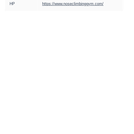
HP
https://www.noseclimbinggym.com/