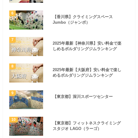
【香川県】クライミングスペース
Jumbo（ジャンボ）
2025年最新【神奈川県】安い料金で楽
しめるボルダリングジムランキング
2025年最新【大阪府】安い料金で楽し
めるボルダリングジムランキング
【東京都】深川スポーツセンター
【東京都】フィットネスクライミング
スタジオ LAGO（ラーゴ）