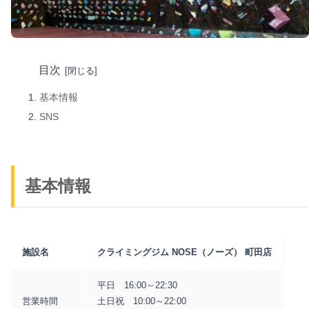
目次
基本情報
SNS
基本情報
施設名
クライミングジム NOSE（ノーズ） 町田店
平日 16:00～22:30
営業時間
土日祝 10:00～22:00