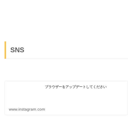
SNS
ブラウザーをアップデートしてください
www.instagram.com