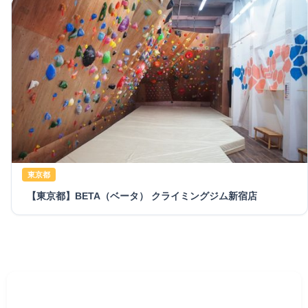
東京都
【東京都】BETA（ベータ） クライミングジム新宿店