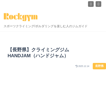
スポーツクライミング/ボルダリングを楽しむ人のジムガイド
【長野県】クライミングジム
HANDJAM（ハンドジャム）
長野県
2025.12.14