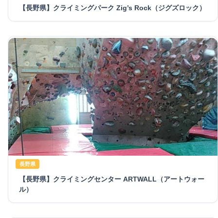
【長野県】クライミングパーク Zig’s Rock（ジグズロック）
長野県
【長野県】クライミングセンター ARTWALL（アートウォー
ル）