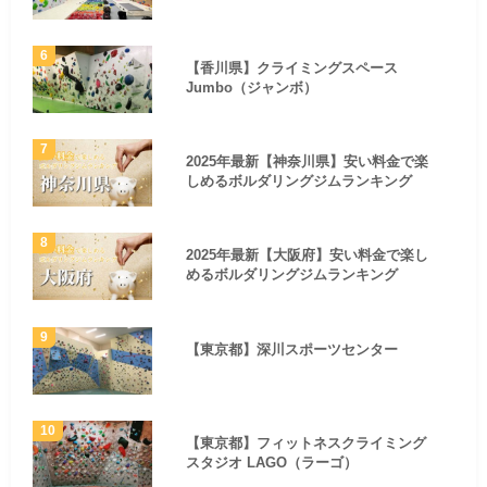
【香川県】クライミングスペース
Jumbo（ジャンボ）
2025年最新【神奈川県】安い料金で楽
しめるボルダリングジムランキング
2025年最新【大阪府】安い料金で楽し
めるボルダリングジムランキング
【東京都】深川スポーツセンター
【東京都】フィットネスクライミング
スタジオ LAGO（ラーゴ）