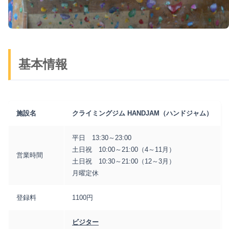
基本情報
施設名
クライミングジム HANDJAM（ハンドジャム）
平日 13:30～23:00
土日祝 10:00～21:00（4～11月）
営業時間
土日祝 10:30～21:00（12～3月）
月曜定休
登録料
1100円
ビジター