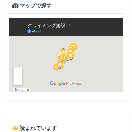
マップで探す
読まれています