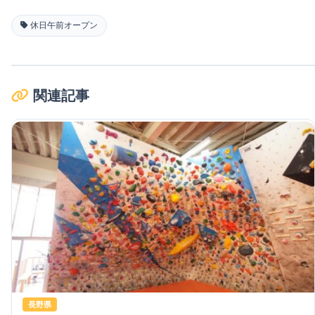
休日午前オープン
関連記事
長野県