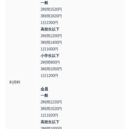
一般
2時間1520円
3時間1820円
1日2300円
高校生以下
2時間1200円
3時間1400円
1日1600円
小学生以下
2時間900円
3時間1050円
1日1200円
利用料
会員
一般
2時間1220円
3時間1520円
1日1920円
高校生以下
2時間1000円