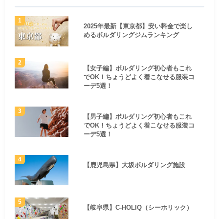
2025年最新【東京都】安い料金で楽し
めるボルダリングジムランキング
【女子編】ボルダリング初心者もこれ
でOK！ちょうどよく着こなせる服装コ
ーデ5選！
【男子編】ボルダリング初心者もこれ
でOK！ちょうどよく着こなせる服装コ
ーデ5選！
【鹿児島県】大坂ボルダリング施設
【岐阜県】C-HOLIQ（シーホリック）