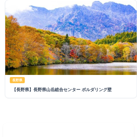
長野県
【長野県】長野県山岳総合センター ボルダリング壁