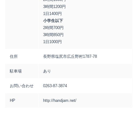
3時間1200円
1日1400円
小学生以下
2時間700円
3時間850円
1日1000円
住所
長野県塩尻市広丘野村1787-78
駐車場
あり
お問い合わせ
0263-87-3874
HP
http://handjam.net/