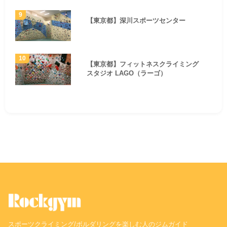
【東京都】深川スポーツセンター
【東京都】フィットネスクライミング
スタジオ LAGO（ラーゴ）
スポーツクライミング/ボルダリングを楽しむ人のジムガイド