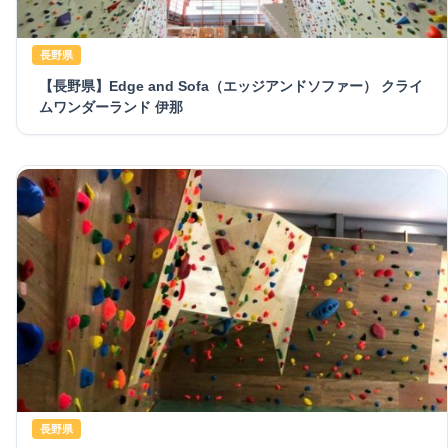
長野県
【長野県】Edge and Sofa（エッジアンドソファー） クライ
ムワンダーランド 伊那
長野県