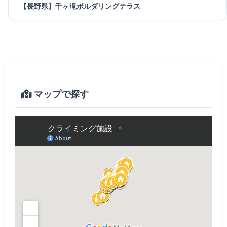
【長野県】千ヶ滝ボルダリングテラス
マップで探す