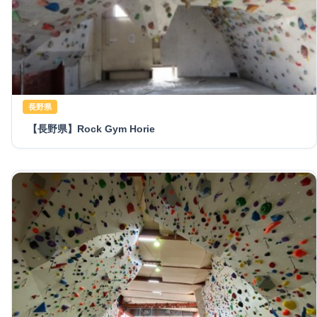
長野県
【長野県】Rock Gym Horie