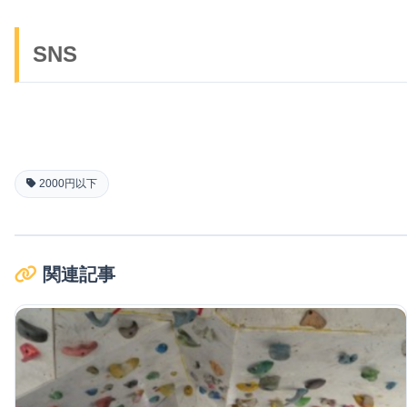
SNS
2000円以下
関連記事