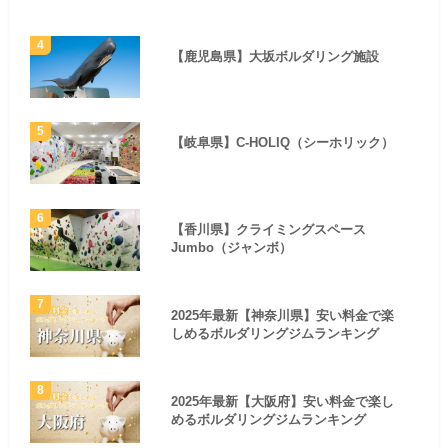
【鹿児島県】大坂ボルダリング施設
【岐阜県】C-HOLIQ（シーホリック）
【香川県】クライミングスペース
Jumbo（ジャンボ）
2025年最新【神奈川県】安い料金で楽
しめるボルダリングジムランキング
2025年最新【大阪府】安い料金で楽し
めるボルダリングジムランキング