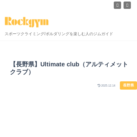
スポーツクライミング/ボルダリングを楽しむ人のジムガイド
【長野県】Ultimate club（アルティメット
クラブ）
長野県
2025.12.14