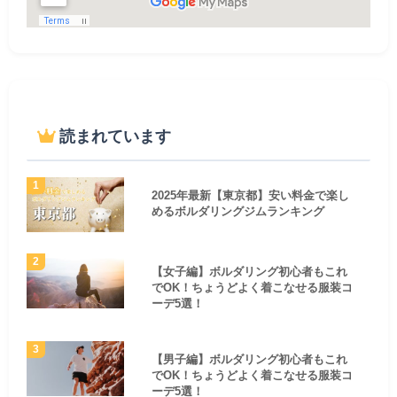
読まれています
2025年最新【東京都】安い料金で楽し
めるボルダリングジムランキング
【女子編】ボルダリング初心者もこれ
でOK！ちょうどよく着こなせる服装コ
ーデ5選！
【男子編】ボルダリング初心者もこれ
でOK！ちょうどよく着こなせる服装コ
ーデ5選！