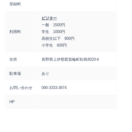
登録料
ビジター
一般 1500円
利用料
学生 1000円
高校生以下 800円
小学生 600円
住所
長野県上伊那郡箕輪町松島8020-6
駐車場
あり
お問い合わせ
090-3333-3874
HP