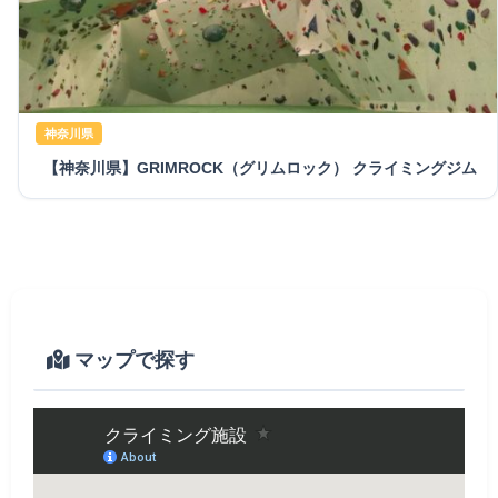
神奈川県
【神奈川県】GRIMROCK（グリムロック） クライミングジム
マップで探す