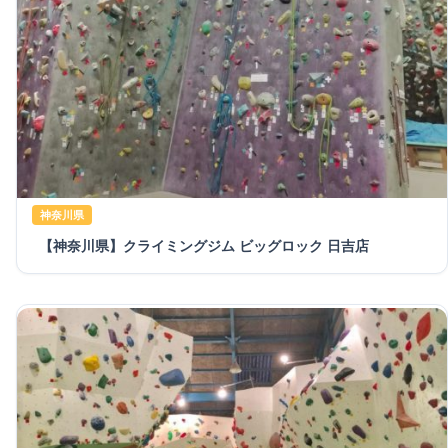
神奈川県
【神奈川県】クライミングジム ビッグロック 日吉店