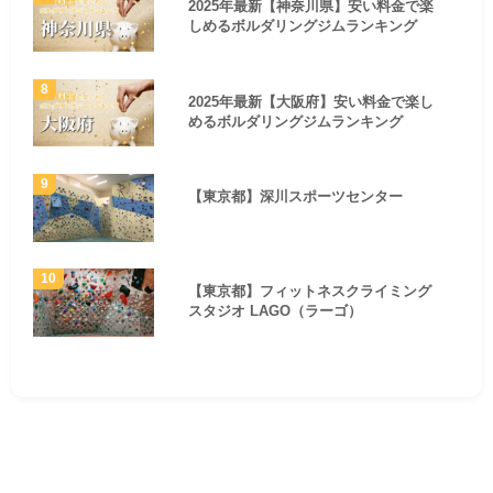
2025年最新【神奈川県】安い料金で楽
しめるボルダリングジムランキング
2025年最新【大阪府】安い料金で楽し
めるボルダリングジムランキング
【東京都】深川スポーツセンター
【東京都】フィットネスクライミング
スタジオ LAGO（ラーゴ）