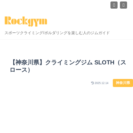
スポーツクライミング/ボルダリングを楽しむ人のジムガイド
【神奈川県】クライミングジム SLOTH（ス
ロース）
神奈川県
2025.12.14