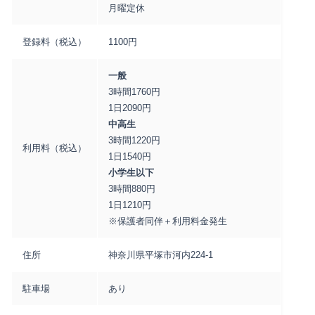
月曜定休
登録料（税込）
1100円
一般
3時間1760円
1日2090円
中高生
3時間1220円
利用料（税込）
1日1540円
小学生以下
3時間880円
1日1210円
※保護者同伴＋利用料金発生
住所
神奈川県平塚市河内224-1
駐車場
あり