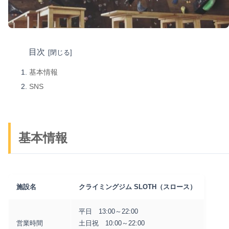
目次
基本情報
SNS
基本情報
施設名
クライミングジム SLOTH（スロース）
平日 13:00～22:00
営業時間
土日祝 10:00～22:00