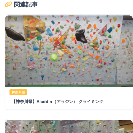
関連記事
神奈川県
【神奈川県】Aladdin（アラジン） クライミング