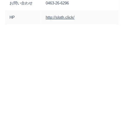
お問い合わせ
0463-26-6296
HP
http://sloth.click/