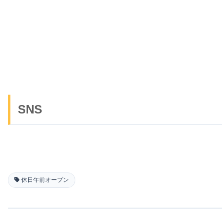
SNS
休日午前オープン