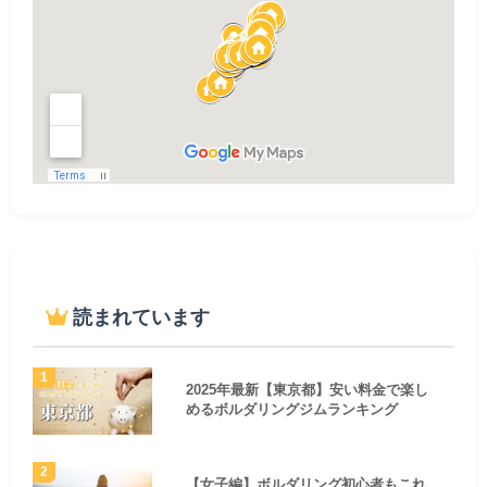
読まれています
2025年最新【東京都】安い料金で楽し
めるボルダリングジムランキング
【女子編】ボルダリング初心者もこれ