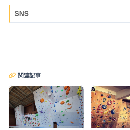
SNS
関連記事