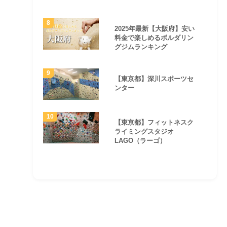
2025年最新【大阪府】安い
料金で楽しめるボルダリン
グジムランキング
【東京都】深川スポーツセ
ンター
【東京都】フィットネスク
ライミングスタジオ
LAGO（ラーゴ）