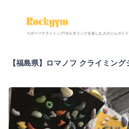
スポーツクライミング/ボルダリングを楽しむ人のジムガイド
【福島県】ロマノフ クライミング