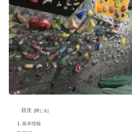
目次
基本情報