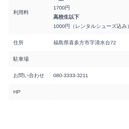
1700円
利用料
高校生以下
1000円（レンタルシューズ込み
住所
福島県喜多方市字清水台72
駐車場
お問い合わせ
080-3333-3211
HP