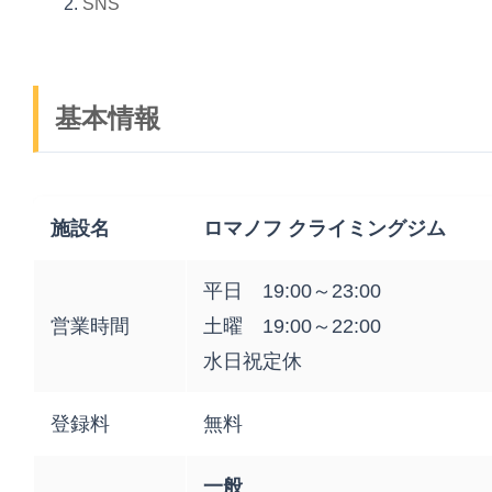
SNS
基本情報
施設名
ロマノフ クライミングジム
平日 19:00～23:00
営業時間
土曜 19:00～22:00
水日祝定休
登録料
無料
一般