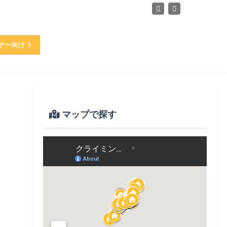
ナー向け
マップで探す