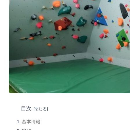
目次
基本情報