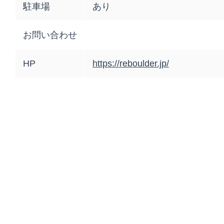
駐車場
あり
お問い合わせ
HP
https://reboulder.jp/