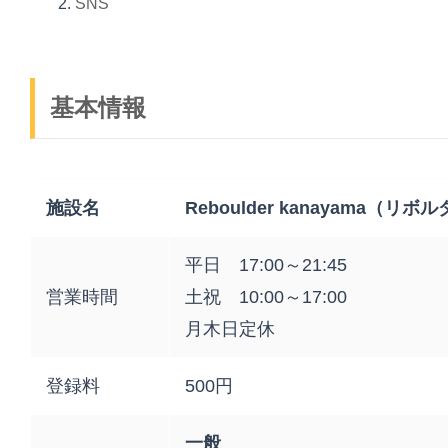
SNS
基本情報
施設名
Reboulder kanayama（リ
平日 17:00～21:45
営業時間
土祝 10:00～17:00
月木日定休
登録料
500円
一般