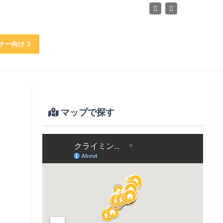
ナー向け
マップで探す