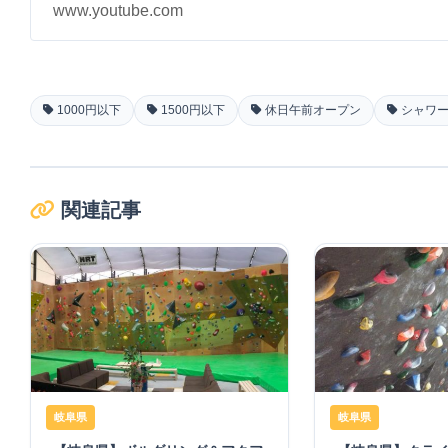
www.youtube.com
1000円以下
1500円以下
休日午前オープン
シャワ
関連記事
岐阜県
岐阜県