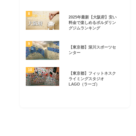
2025年最新【大阪府】安い
料金で楽しめるボルダリン
グジムランキング
【東京都】深川スポーツセ
ンター
【東京都】フィットネスク
ライミングスタジオ
LAGO（ラーゴ）