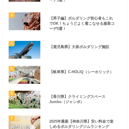
ーデ5選！
【男子編】ボルダリング初心者もこれ
でOK！ちょうどよく着こなせる服装コ
ーデ5選！
【鹿児島県】大坂ボルダリング施設
【岐阜県】C-HOLIQ（シーホリック）
【香川県】クライミングスペース
Jumbo（ジャンボ）
2025年最新【神奈川県】安い料金で楽
しめるボルダリングジムランキング