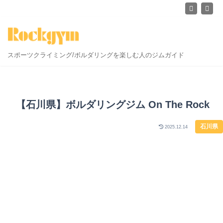
スポーツクライミング/ボルダリングを楽しむ人のジムガイド
【石川県】ボルダリングジム On The Rock
石川県
2025.12.14