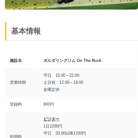
基本情報
施設名
ボルダリングジム On The Rock
平日 15:00～22:00
営業時間
土日祝 12:00～19:00
金曜定休
登録料
800円
ビジター
1日2200円
平日 20:00以降1700円
利用料