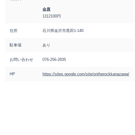
会員
1日2100円
住所
石川県金沢市黒田1-140
駐車場
あり
お問い合わせ
076-256-2835
HP
https://sites.google.com/site/ontherockkanazawa/