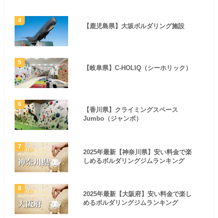
【鹿児島県】大坂ボルダリング施設
【岐阜県】C-HOLIQ（シーホリック）
【香川県】クライミングスペース
Jumbo（ジャンボ）
2025年最新【神奈川県】安い料金で楽
しめるボルダリングジムランキング
2025年最新【大阪府】安い料金で楽し
めるボルダリングジムランキング