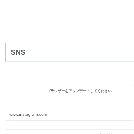
SNS
ブラウザーをアップデートしてください
www.instagram.com