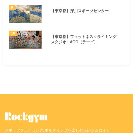
【東京都】深川スポーツセンター
【東京都】フィットネスクライミング
スタジオ LAGO（ラーゴ）
スポーツクライミング/ボルダリングを楽しむ人のジムガイド