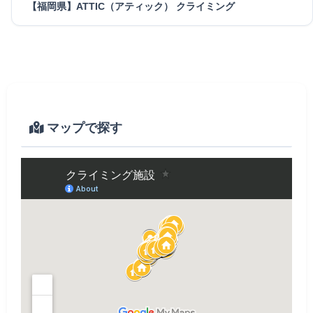
【福岡県】ATTIC（アティック） クライミング
マップで探す