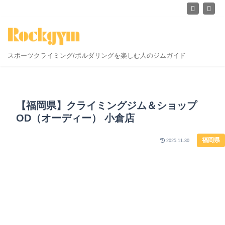
スポーツクライミング/ボルダリングを楽しむ人のジムガイド
【福岡県】クライミングジム＆ショップ
OD（オーディー） 小倉店
福岡県
2025.11.30