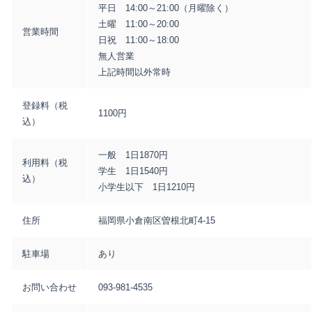
平日 14:00～21:00（月曜除く）
土曜 11:00～20:00
営業時間
日祝 11:00～18:00
無人営業
上記時間以外常時
登録料（税
1100円
込）
一般 1日1870円
利用料（税
学生 1日1540円
込）
小学生以下 1日1210円
住所
福岡県小倉南区曽根北町4-15
駐車場
あり
お問い合わせ
093-981-4535