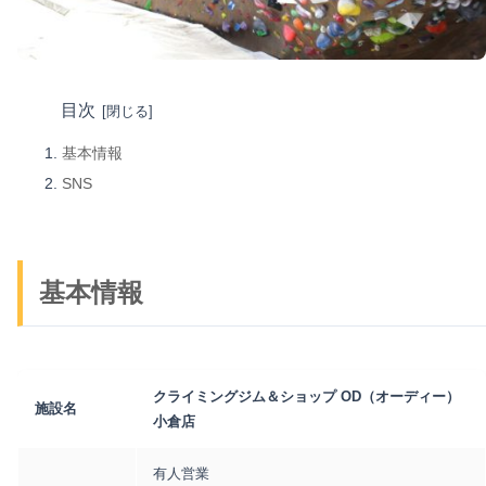
目次
基本情報
SNS
基本情報
クライミングジム＆ショップ OD（オーディー）
施設名
小倉店
有人営業