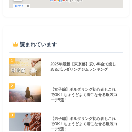
読まれています
2025年最新【東京都】安い料金で楽し
めるボルダリングジムランキング
【女子編】ボルダリング初心者もこれ
でOK！ちょうどよく着こなせる服装コ
ーデ5選！
【男子編】ボルダリング初心者もこれ
でOK！ちょうどよく着こなせる服装コ
ーデ5選！