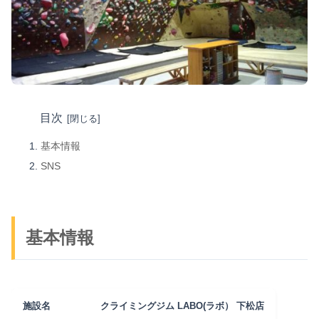
目次
基本情報
SNS
基本情報
施設名
クライミングジム LABO(ラボ） 下松店