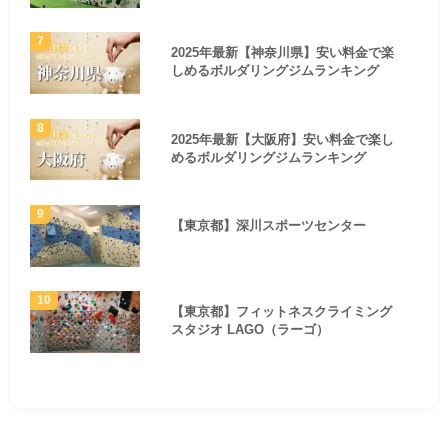
2025年最新【神奈川県】安い料金で楽
しめるボルダリングジムランキング
2025年最新【大阪府】安い料金で楽し
めるボルダリングジムランキング
【東京都】深川スポーツセンター
【東京都】フィットネスクライミング
スタジオ LAGO（ラーゴ）