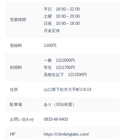
平日 18:00～22:00
土曜 10:00～20:00
営業時間
日祝 10:00～18:00
月金定休
登録料
1100円
一般 1日2000円
利用料
学生 1日1700円
高校生以下 1日1500円
住所
山口県下松市大手町2-8-13
駐車場
あり（10台程度）
お問い合わせ
0833-48-9403
HP
https://climbinglabo.com/