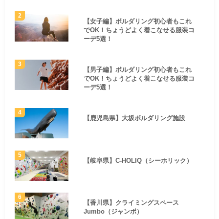
【女子編】ボルダリング初心者もこれ
でOK！ちょうどよく着こなせる服装コ
ーデ5選！
【男子編】ボルダリング初心者もこれ
でOK！ちょうどよく着こなせる服装コ
ーデ5選！
【鹿児島県】大坂ボルダリング施設
【岐阜県】C-HOLIQ（シーホリック）
【香川県】クライミングスペース
Jumbo（ジャンボ）