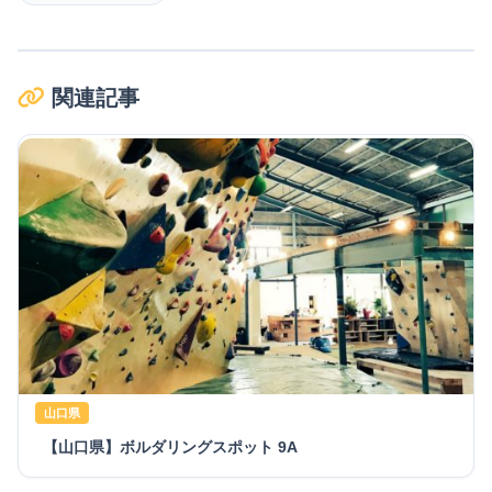
関連記事
山口県
【山口県】ボルダリングスポット 9A