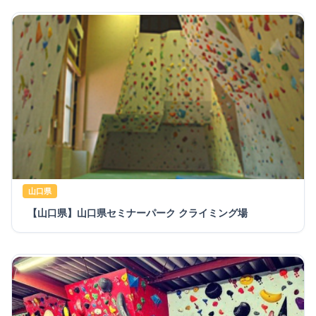
山口県
【山口県】山口県セミナーパーク クライミング場