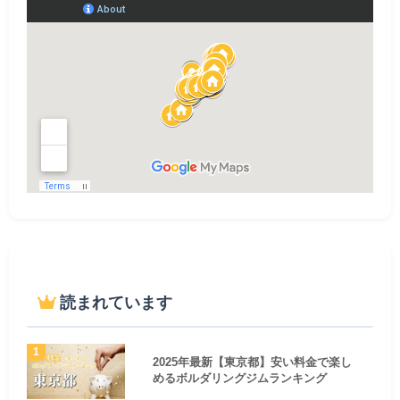
読まれています
2025年最新【東京都】安い料金で楽し
めるボルダリングジムランキング