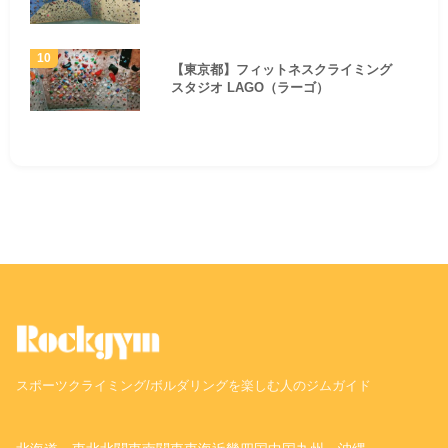
【東京都】フィットネスクライミング
スタジオ LAGO（ラーゴ）
スポーツクライミング/ボルダリングを楽しむ人のジムガイド