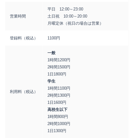
平日 12:00～23:00
営業時間
土日祝 10:00～20:00
月曜定休（祝日の場合は営業）
登録料（税込）
1100円
一般
1時間1200円
2時間1500円
1日1800円
学生
1時間1100円
利用料（税込）
2時間1300円
1日1600円
高校生以下
1時間800円
2時間1000円
1日1300円