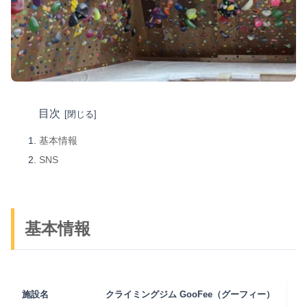
目次
基本情報
SNS
基本情報
施設名
クライミングジム GooFee（グーフィー）