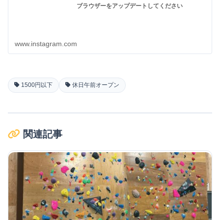
ブラウザーをアップデートしてください
www.instagram.com
1500円以下
休日午前オープン
関連記事