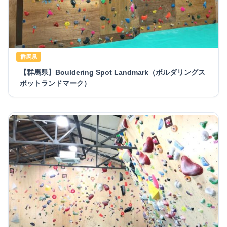
群馬県
【群馬県】Bouldering Spot Landmark（ボルダリングス
ポットランドマーク）