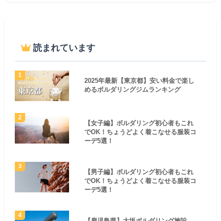
読まれています
2025年最新【東京都】安い料金で楽し
めるボルダリングジムランキング
【女子編】ボルダリング初心者もこれ
でOK！ちょうどよく着こなせる服装コ
ーデ5選！
【男子編】ボルダリング初心者もこれ
でOK！ちょうどよく着こなせる服装コ
ーデ5選！
【鹿児島県】大坂ボルダリング施設