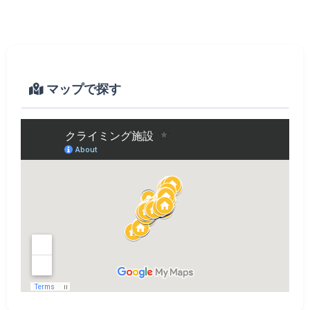
マップで探す