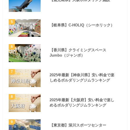
【岐阜県】C-HOLIQ（シーホリック）
【香川県】クライミングスペース
Jumbo（ジャンボ）
2025年最新【神奈川県】安い料金で楽
しめるボルダリングジムランキング
2025年最新【大阪府】安い料金で楽し
めるボルダリングジムランキング
【東京都】深川スポーツセンター