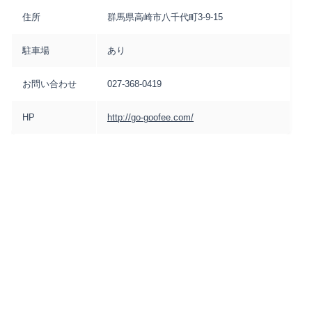
住所
群馬県高崎市八千代町3-9-15
駐車場
あり
お問い合わせ
027-368-0419
HP
http://go-goofee.com/