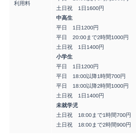
利用料
土日祝 1日1600円
中高生
平日 1日1200円
平日 20:00まで2時間1000円
土日祝 1日1400円
小学生
平日 1日1200円
平日 18:00以降1時間700円
平日 18:00以降2時間1000円
土日祝 1日1400円
未就学児
土日祝 18:00まで1時間700円
土日祝 18:00まで2時間900円