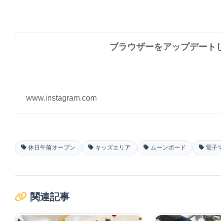
ブラウザーをアップデート
www.instagram.com
休日午前オープン
キッズエリア
ムーンボード
電子
関連記事