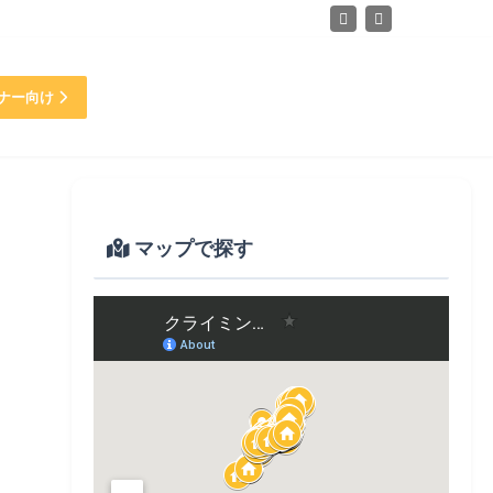
ナー向け
マップで探す