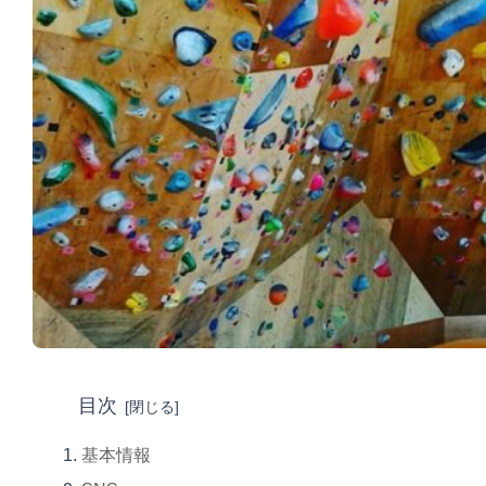
目次
基本情報