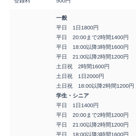
登録料
500円
一般
平日 1日1800円
平日 20:00まで2時間1400円
平日 18:00以降3時間1600円
平日 21:00以降2時間1200円
土日祝 2時間1600円
土日祝 1日2000円
土日祝 18:00以降2時間1200円
学生・シニア
平日 1日1400円
平日 20:00まで2時間1200円
平日 21:00以降2時間1200円
平日 18:00以降3時間1600円