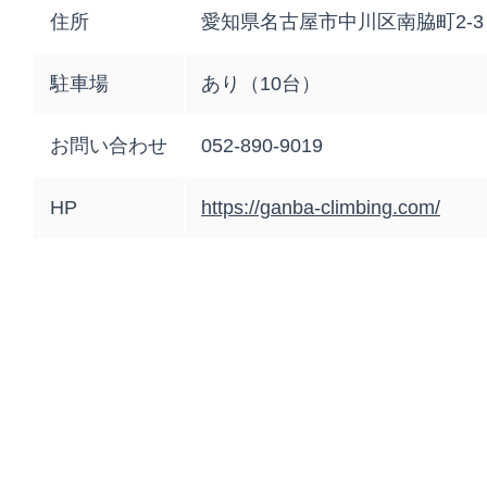
住所
愛知県名古屋市中川区南脇町2-3
駐車場
あり（10台）
お問い合わせ
052-890-9019
HP
https://ganba-climbing.com/