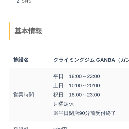
SNS
基本情報
施設名
クライミングジム GANBA（ガ
平日 18:00～23:00
土日 10:00～20:00
営業時間
祝日 18:00～23:00
月曜定休
※平日閉店90分前受付終了