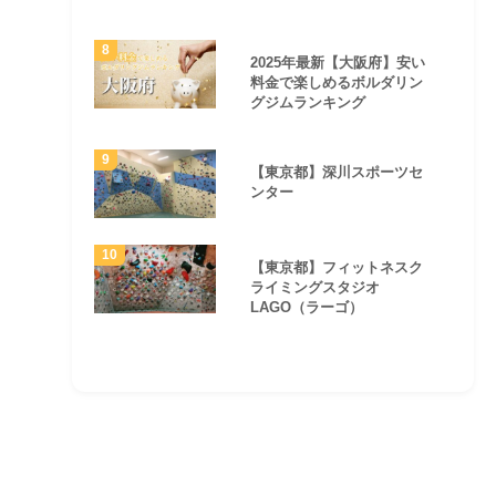
2025年最新【大阪府】安い
料金で楽しめるボルダリン
グジムランキング
【東京都】深川スポーツセ
ンター
【東京都】フィットネスク
ライミングスタジオ
LAGO（ラーゴ）