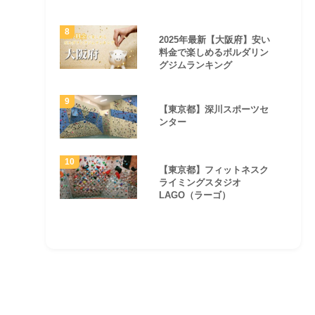
2025年最新【大阪府】安い
料金で楽しめるボルダリン
グジムランキング
【東京都】深川スポーツセ
ンター
【東京都】フィットネスク
ライミングスタジオ
LAGO（ラーゴ）