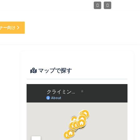
ナー向け
マップで探す