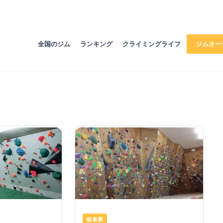
全国のジム
ランキング
クライミングライフ
ジムオー
岐阜県