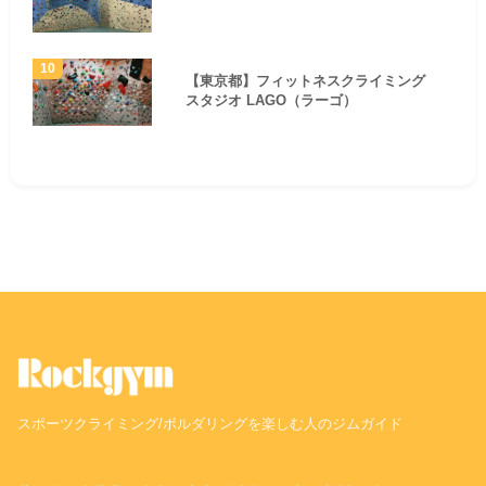
【東京都】フィットネスクライミング
スタジオ LAGO（ラーゴ）
スポーツクライミング/ボルダリングを楽しむ人のジムガイド