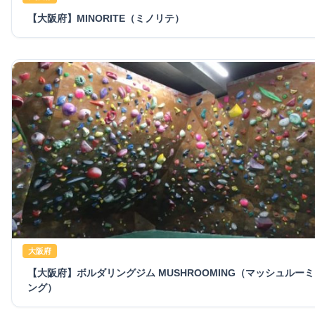
【大阪府】MINORITE（ミノリテ）
大阪府
【大阪府】ボルダリングジム MUSHROOMING（マッシュルーミ
ング）