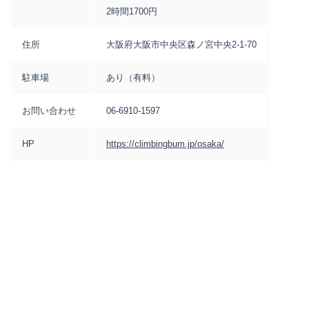
2時間1700円
住所
大阪府大阪市中央区森ノ宮中央2-1-70
駐車場
あり（有料）
お問い合わせ
06-6910-1597
HP
https://climbingbum.jp/osaka/