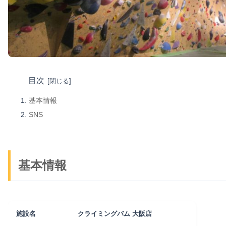
目次
基本情報
SNS
基本情報
施設名
クライミングバム 大阪店