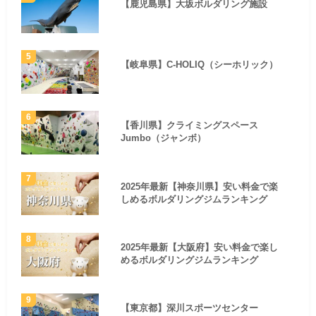
【鹿児島県】大坂ボルダリング施設
【岐阜県】C-HOLIQ（シーホリック）
【香川県】クライミングスペース
Jumbo（ジャンボ）
2025年最新【神奈川県】安い料金で楽
しめるボルダリングジムランキング
2025年最新【大阪府】安い料金で楽し
めるボルダリングジムランキング
【東京都】深川スポーツセンター