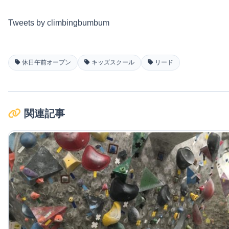
Tweets by climbingbumbum
休日午前オープン
キッズスクール
リード
関連記事