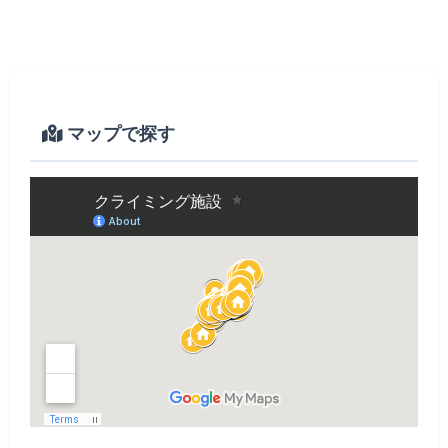
マップで探す