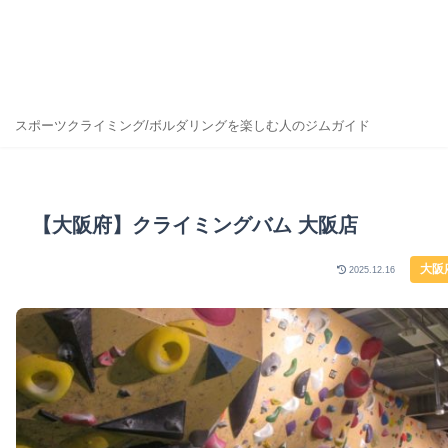
スポーツクライミング/ボルダリングを楽しむ人のジムガイド
【大阪府】クライミングバム 大阪店
大阪
2025.12.16