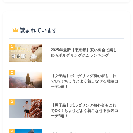
読まれています
2025年最新【東京都】安い料金で楽し
めるボルダリングジムランキング
【女子編】ボルダリング初心者もこれ
でOK！ちょうどよく着こなせる服装コ
ーデ5選！
【男子編】ボルダリング初心者もこれ
でOK！ちょうどよく着こなせる服装コ
ーデ5選！