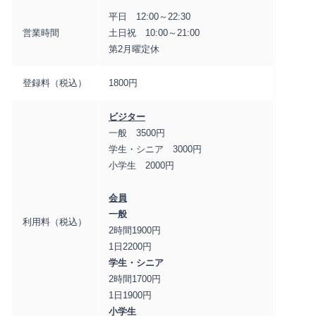
平日 12:00～22:30
営業時間
土日祝 10:00～21:00
第2月曜定休
登録料（税込）
1800円
ビジター
一般 3500円
学生・シニア 3000円
小学生 2000円
会員
一般
利用料（税込）
2時間1900円
1日2200円
学生・シニア
2時間1700円
1日1900円
小学生