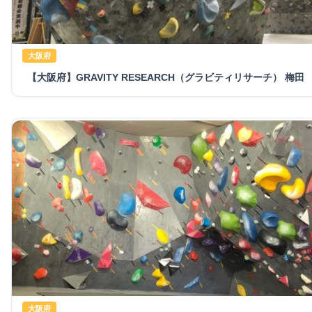
大阪府
【大阪府】GRAVITY RESEARCH（グラビティリサーチ） 梅田
大阪府