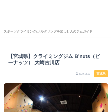
スポーツクライミング/ボルダリングを楽しむ人のジムガイド
【宮城県】クライミングジム B’nuts（ビ
ーナッツ） 大崎古川店
宮城県
2025.12.02