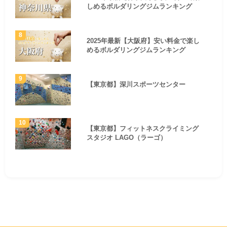
しめるボルダリングジムランキング
2025年最新【大阪府】安い料金で楽し
めるボルダリングジムランキング
【東京都】深川スポーツセンター
【東京都】フィットネスクライミング
スタジオ LAGO（ラーゴ）