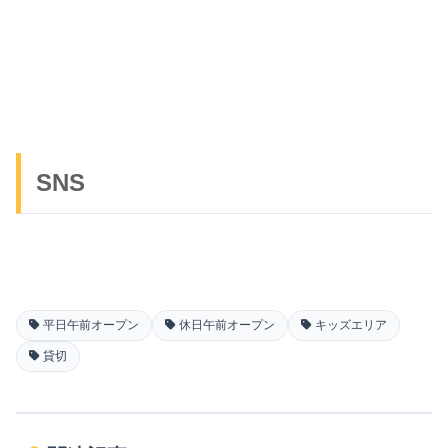
SNS
平日午前オープン
休日午前オープン
キッズエリア
貸切