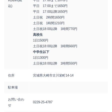
利用料(税
平日 17:00まで1870円
込)
平日 17:00まで1650円
平日 17:00以降1650円
土日祝 2時間1650円
土日祝 1時間1210円
土日祝18:00以降 1時間770円
高校生
1日1500円
土日祝18:00以降 1時間660円
中学生以下
1日1300円
土日祝18:00以降 1時間550円
住所
宮城県大崎市古川栄町14-14
駐車場
お問い合わ
0229-25-4787
せ