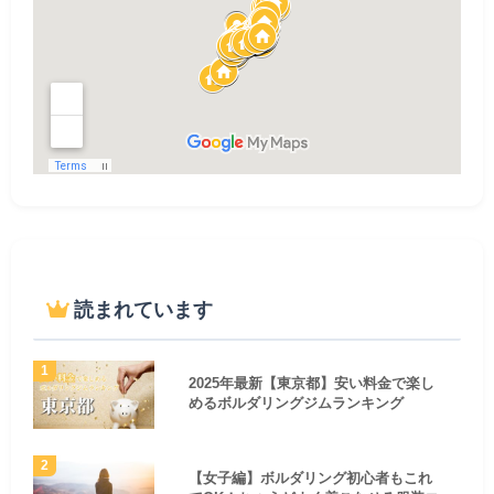
読まれています
2025年最新【東京都】安い料金で楽し
めるボルダリングジムランキング
【女子編】ボルダリング初心者もこれ