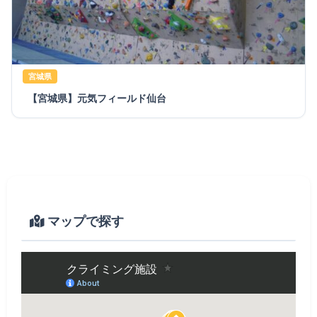
宮城県
【宮城県】元気フィールド仙台
マップで探す