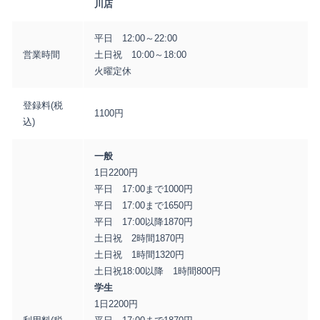
川店
平日 12:00～22:00
営業時間
土日祝 10:00～18:00
火曜定休
登録料(税
1100円
込)
一般
1日2200円
平日 17:00まで1000円
平日 17:00まで1650円
平日 17:00以降1870円
土日祝 2時間1870円
土日祝 1時間1320円
土日祝18:00以降 1時間800円
学生
1日2200円