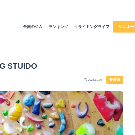
全国のジム
ランキング
クライミングライフ
ジムオー
G STUIDO
長崎県
2025.11.30