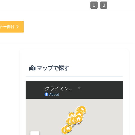
ナー向け
マップで探す