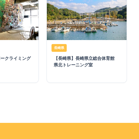
長崎県
ボークライミング
【長崎県】長崎県立総合体育館
県北トレーニング室