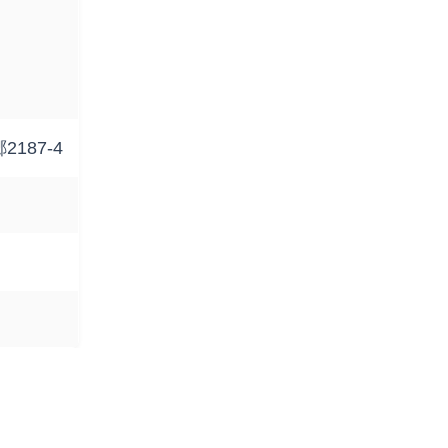
187-4