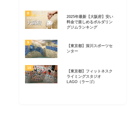
2025年最新【大阪府】安い
料金で楽しめるボルダリン
グジムランキング
【東京都】深川スポーツセ
ンター
【東京都】フィットネスク
ライミングスタジオ
LAGO（ラーゴ）