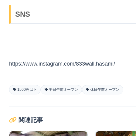
SNS
https://www.instagram.com/833wall.hasami/
1500円以下
平日午前オープン
休日午前オープン
関連記事