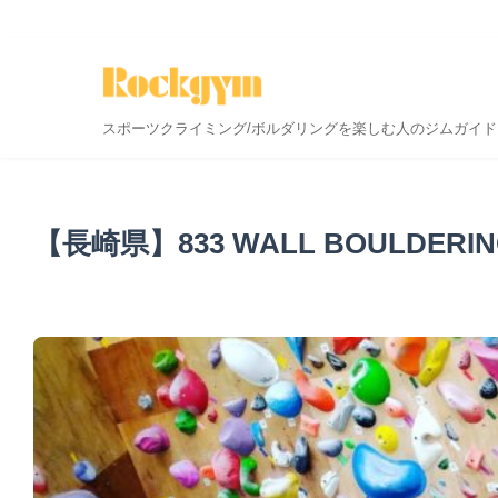
スポーツクライミング/ボルダリングを楽しむ人のジムガイド
【長崎県】833 WALL BOULDERIN