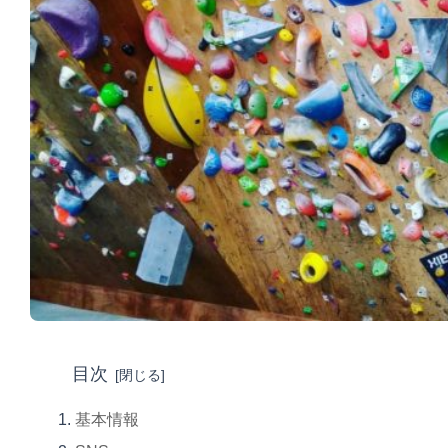
目次
基本情報