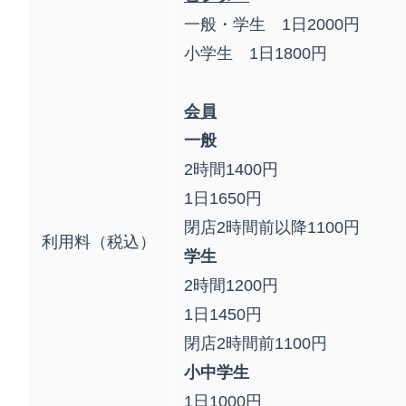
一般・学生 1日2000円
小学生 1日1800円
会員
一般
2時間1400円
1日1650円
閉店2時間前以降1100円
利用料（税込）
学生
2時間1200円
1日1450円
閉店2時間前1100円
小中学生
1日1000円