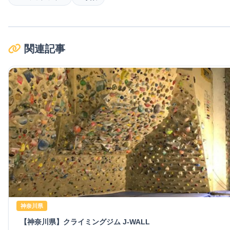
関連記事
神奈川県
【神奈川県】クライミングジム J-WALL