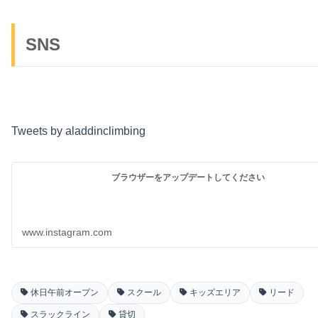
SNS
Tweets by aladdinclimbing
ブラウザーをアップデートしてください
www.instagram.com
休日午前オープン
スクール
キッズエリア
リード
スラックライン
貸切