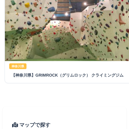
神奈川県
【神奈川県】GRIMROCK（グリムロック） クライミングジム
マップで探す