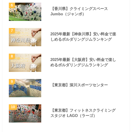
【香川県】クライミングスペース
Jumbo（ジャンボ）
2025年最新【神奈川県】安い料金で楽
しめるボルダリングジムランキング
2025年最新【大阪府】安い料金で楽し
めるボルダリングジムランキング
【東京都】深川スポーツセンター
【東京都】フィットネスクライミング
スタジオ LAGO（ラーゴ）