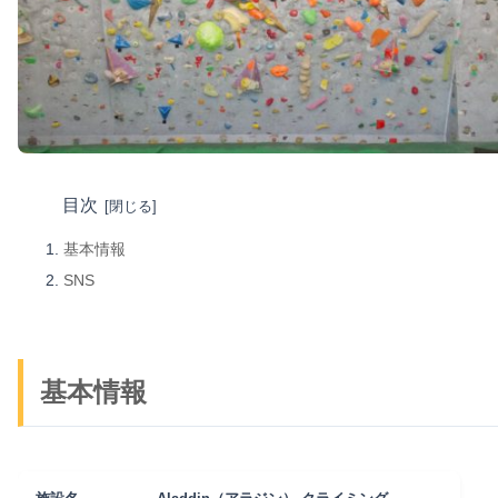
目次
基本情報
SNS
基本情報