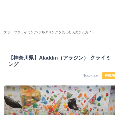
スポーツクライミング/ボルダリングを楽しむ人のジムガイド
【神奈川県】Aladdin（アラジン） クライミ
ング
神奈川
2025.12.14