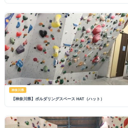
神奈川県
【神奈川県】ボルダリングスペース HAT（ハット）