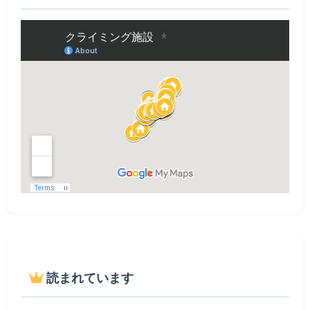
読まれています