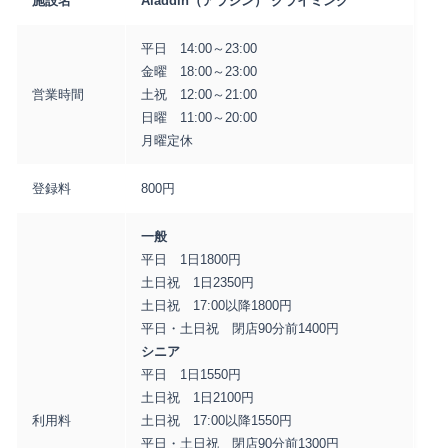
施設名
Aladdin（アラジン） クライミング
平日 14:00～23:00
金曜 18:00～23:00
営業時間
土祝 12:00～21:00
日曜 11:00～20:00
月曜定休
登録料
800円
一般
平日 1日1800円
土日祝 1日2350円
土日祝 17:00以降1800円
平日・土日祝 閉店90分前1400円
シニア
平日 1日1550円
土日祝 1日2100円
利用料
土日祝 17:00以降1550円
平日・土日祝 閉店90分前1300円