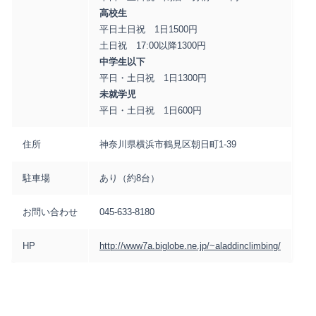
高校生
平日土日祝 1日1500円
土日祝 17:00以降1300円
中学生以下
平日・土日祝 1日1300円
未就学児
平日・土日祝 1日600円
住所
神奈川県横浜市鶴見区朝日町1-39
駐車場
あり（約8台）
お問い合わせ
045-633-8180
HP
http://www7a.biglobe.ne.jp/~aladdinclimbing/